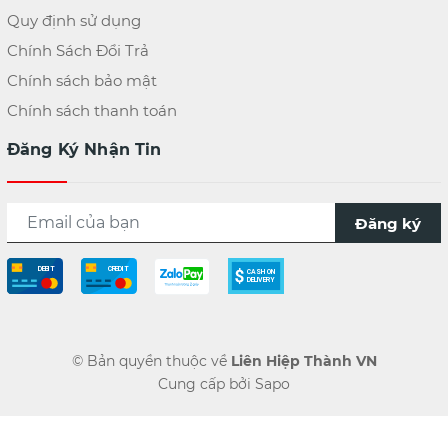
Quy định sử dụng
Chính Sách Đổi Trả
Chính sách bảo mật
Chính sách thanh toán
Đăng Ký Nhận Tin
Đăng ký
© Bản quyền thuộc về
Liên Hiệp Thành VN
Cung cấp bởi
Sapo