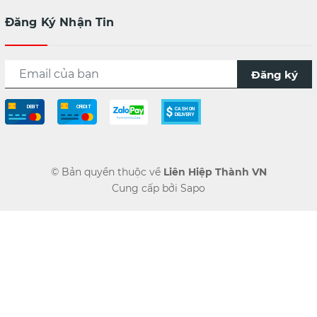
Đăng Ký Nhận Tin
Đăng ký
© Bản quyền thuộc về
Liên Hiệp Thành VN
Cung cấp bởi
Sapo