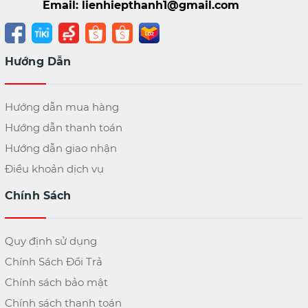
Email: lienhiepthanh1@gmail.com
Hướng Dẫn
Hướng dẫn mua hàng
Hướng dẫn thanh toán
Hướng dẫn giao nhận
Điều khoản dịch vụ
Chính Sách
Quy định sử dụng
Chính Sách Đổi Trả
Chính sách bảo mật
Chính sách thanh toán