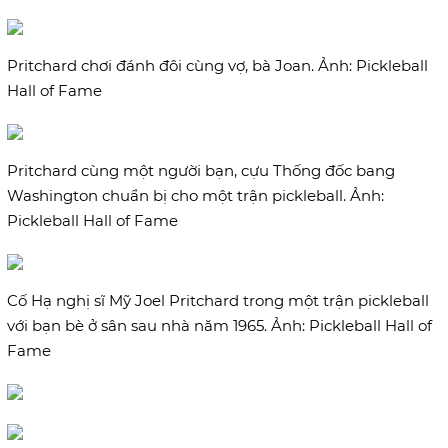
Pritchard chơi đánh đôi cùng vợ, bà Joan. Ảnh: Pickleball
Hall of Fame
Pritchard cùng một người bạn, cựu Thống đốc bang
Washington chuẩn bị cho một trận pickleball. Ảnh:
Pickleball Hall of Fame
Cố Hạ nghị sĩ Mỹ Joel Pritchard trong một trận pickleball
với bạn bè ở sân sau nhà năm 1965. Ảnh: Pickleball Hall of
Fame